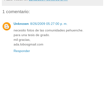
1 comentario:
Unknown
8/26/2009 05:27:00 p. m.
necesito fotos de las comunidades pehuenche.
para una tesis de grado.
mil gracias,
ada.lobosgmail.com
Responder