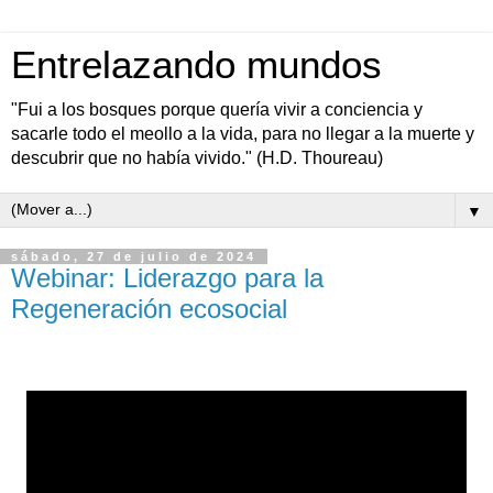
Entrelazando mundos
"Fui a los bosques porque quería vivir a conciencia y
sacarle todo el meollo a la vida, para no llegar a la muerte y
descubrir que no había vivido." (H.D. Thoureau)
▼
sábado, 27 de julio de 2024
Webinar: Liderazgo para la
Regeneración ecosocial