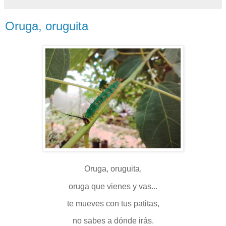
Oruga, oruguita
Oruga, oruguita,
oruga que vienes y vas...
te mueves con tus patitas,
no sabes a dónde irás.