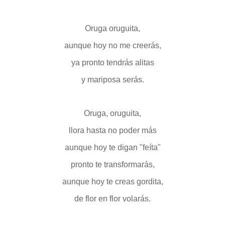
Oruga oruguita,
aunque hoy no me creerás,
ya pronto tendrás alitas
y mariposa serás.
Oruga, oruguita,
llora hasta no poder más
aunque hoy te digan "feíta"
pronto te transformarás,
aunque hoy te creas gordita,
de flor en flor volarás.