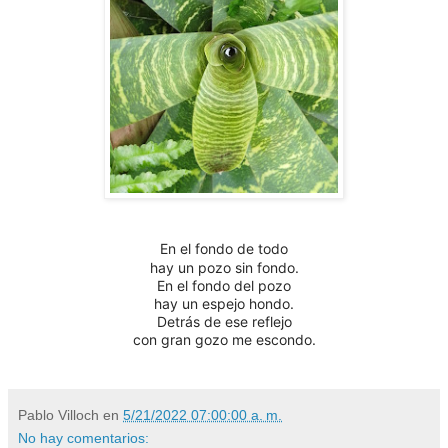
En el fondo de todo
hay un pozo sin fondo.
En el fondo del pozo
hay un espejo hondo.
Detrás de ese reflejo
con gran gozo me escondo.
Pablo Villoch
en
5/21/2022 07:00:00 a. m.
No hay comentarios: