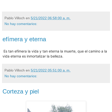
Pablo Villoch
en
5/21/2022 06:58:00 a. m.
No hay comentarios:
efímera y eterna
Es tan efímera la vida
y tan eterna la muerte,
que el camino a la
vida eterna
es inmortalizar la belleza.
Pablo Villoch
en
5/21/2022 05:51:00 a. m.
No hay comentarios:
Corteza y piel