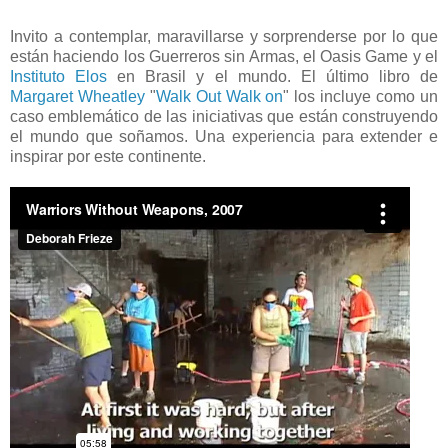
Invito a contemplar, maravillarse y sorprenderse por lo que
están haciendo los Guerreros sin Armas, el Oasis Game y el
Instituto Elos
en Brasil y el mundo. El último libro de
Margaret Wheatley
"
Walk Out Walk on
" los incluye como un
caso emblemático de las iniciativas que están construyendo
el mundo que soñamos. Una experiencia para extender e
inspirar por este continente.