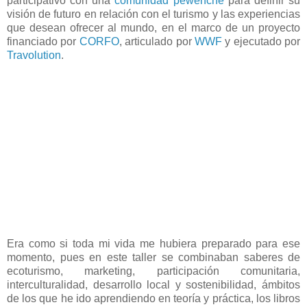
participativo con una
comunidad pewenche
para definir su
visión de futuro en relación con el turismo y las experiencias
que desean ofrecer al mundo, en el marco de un proyecto
financiado por
CORFO
, articulado por
WWF
y ejecutado por
Travolution
.
Era como si toda mi vida me hubiera preparado para ese
momento, pues en este taller se combinaban saberes de
ecoturismo, marketing, participación comunitaria,
interculturalidad, desarrollo local y sostenibilidad, ámbitos
de los que he ido aprendiendo en teoría y práctica, los libros