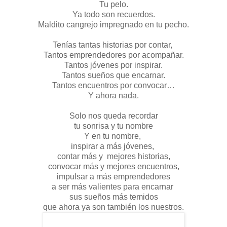
Tu pelo.
Ya todo son recuerdos.
Maldito cangrejo impregnado en tu pecho.
Tenías tantas historias por contar,
Tantos emprendedores por acompañar.
Tantos jóvenes por inspirar.
Tantos sueños que encarnar.
Tantos encuentros por convocar…
Y ahora nada.
Solo nos queda recordar
tu sonrisa y tu nombre
Y en tu nombre,
inspirar a más jóvenes,
contar más y mejores historias,
convocar más y mejores encuentros,
impulsar a más emprendedores
a ser más valientes para encarnar
sus sueños más temidos
que ahora ya son también los nuestros.