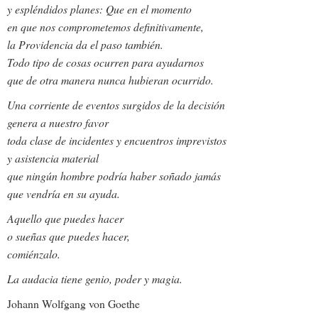
y espléndidos planes: Que en el momento
en que nos comprometemos definitivamente,
la Providencia da el paso también.
Todo tipo de cosas ocurren para ayudarnos
que de otra manera nunca hubieran ocurrido.
Una corriente de eventos surgidos de la decisión
genera a nuestro favor
toda clase de incidentes y encuentros imprevistos
y asistencia material
que ningún hombre podría haber soñado jamás
que vendría en su ayuda.
Aquello que puedes hacer
o sueñas que puedes hacer,
comiénzalo.
La audacia tiene genio, poder y magia.
Johann Wolfgang von Goethe