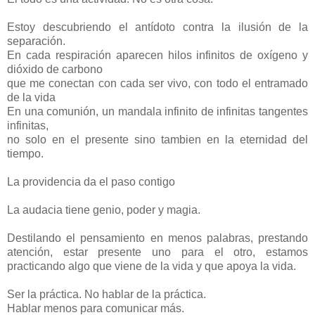
Estoy descubriendo el antídoto contra la ilusión de la
separación.
En cada respiración aparecen hilos infinitos de oxígeno y
dióxido de carbono
que me conectan con cada ser vivo, con todo el entramado
de la vida
En una comunión, un mandala infinito de infinitas tangentes
infinitas,
no solo en el presente sino tambien en la eternidad del
tiempo.
La providencia da el paso contigo
La audacia tiene genio, poder y magia.
Destilando el pensamiento en menos palabras, prestando
atención, estar presente uno para el otro, estamos
practicando algo que viene de la vida y que apoya la vida.
Ser la práctica. No hablar de la práctica.
Hablar menos para comunicar más.