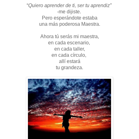
“
Quiero aprender de ti,
ser tu aprendiz”
-me dijiste.
Pero esperándote estaba
una más poderosa Maestra.
Ahora tú serás mi maestra,
en cada escenario,
en cada taller,
en cada círculo,
allí estará
tu grandeza.