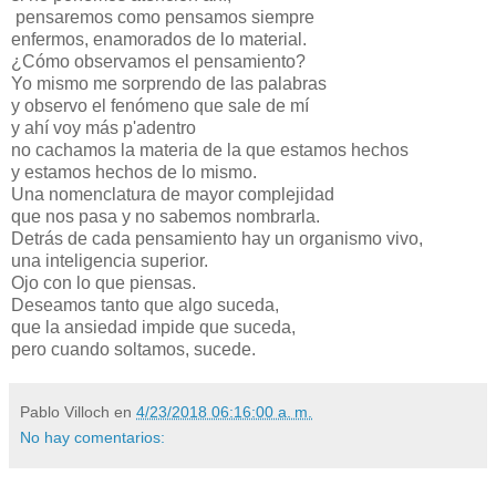
pensaremos como pensamos siempre
enfermos, enamorados de lo material.
¿Cómo observamos el pensamiento?
Yo mismo me sorprendo de las palabras
y observo el fenómeno que sale de mí
y ahí voy más p'adentro
no cachamos la materia de la que estamos hechos
y estamos hechos de lo mismo.
Una nomenclatura de mayor complejidad
que nos pasa y no sabemos nombrarla.
Detrás de cada pensamiento hay un organismo vivo,
una inteligencia superior.
Ojo con lo que piensas.
Deseamos tanto que algo suceda,
que la ansiedad impide que suceda,
pero cuando soltamos, sucede.
Pablo Villoch
en
4/23/2018 06:16:00 a. m.
No hay comentarios: