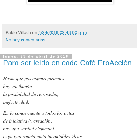
Pablo Villoch
en
4/24/2018 02:43:00 p. m.
No hay comentarios:
lunes, 23 de abril de 2018
Para ser leído en cada Café ProAcción
Hasta que nos comprometemos
hay vacilación,
la posibilidad de retroceder,
inefectividad.
En lo concerniente a todos los actos
de iniciativa (y creación)
hay una verdad elemental
cuya ignorancia mata incontables ideas