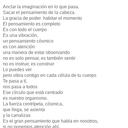
Anclar la imaginación en lo que pasa.
Sacar el pensamiento de la cabeza.
La gracia de poder habitar el momento
El pensamiento es completo
Es con todo el cuerpo
Es una vibración,
un pensamiento cósmico
es con atención
una manera de estar observando
no es solo pensar, es también sentir
no es instruir, es construir
Lo puedes ver
pero vibra contigo en cada célula de tu cuerpo
Te pasa a tí,
nos pasa a todos
Ese círculo que está centrado
es nuestro organismo.
La fuerza centrípeta, cósmica,
que llega, se asienta
y la canalizas
Es el gran pensamiento que habla en nosotros,
si no ponemos atención ahí,