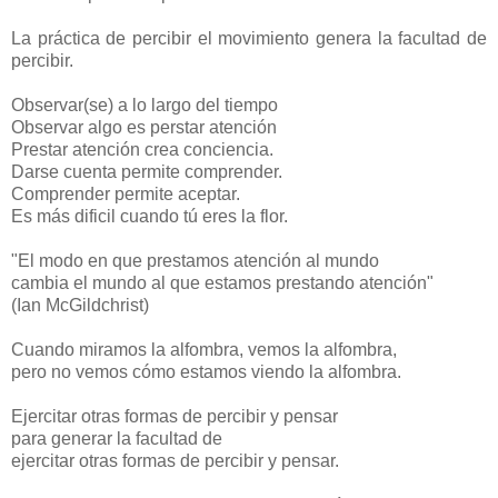
La práctica de percibir el movimiento genera la facultad de
percibir.
Observar(se) a lo largo del tiempo
Observar algo es perstar atención
Prestar atención crea conciencia.
Darse cuenta permite comprender.
Comprender permite aceptar.
Es más dificil cuando tú eres la flor.
"El modo en que prestamos atención al mundo
cambia el mundo al que estamos prestando atención"
(Ian McGildchrist)
Cuando miramos la alfombra, vemos la alfombra,
pero no vemos cómo estamos viendo la alfombra.
Ejercitar otras formas de percibir y pensar
para generar la facultad de
ejercitar otras formas de percibir y pensar.