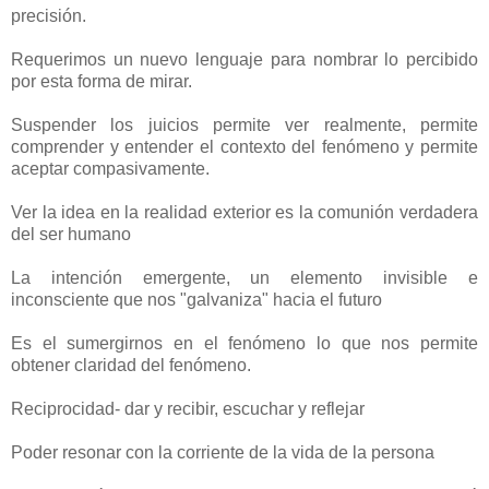
precisión.
Requerimos un nuevo lenguaje para nombrar lo percibido
por esta forma de mirar.
Suspender los juicios permite ver realmente, permite
comprender y entender el contexto del fenómeno y permite
aceptar compasivamente.
Ver la idea en la realidad exterior es la comunión verdadera
del ser humano
La intención emergente, un elemento invisible e
inconsciente que nos "galvaniza" hacia el futuro
Es el sumergirnos en el fenómeno lo que nos permite
obtener claridad del fenómeno.
Reciprocidad- dar y recibir, escuchar y reflejar
Poder resonar con la corriente de la vida de la persona