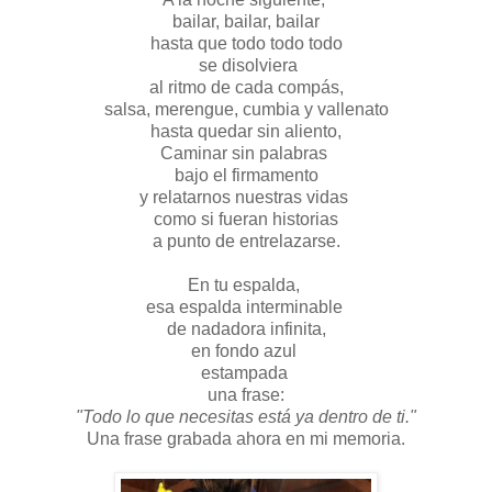
bailar, bailar, bailar
hasta que todo todo todo
se disolviera
al ritmo de cada compás,
salsa, merengue, cumbia y vallenato
hasta quedar sin aliento,
Caminar sin palabras
bajo el firmamento
y relatarnos nuestras vidas
como si fueran historias
a punto de entrelazarse.
En tu espalda,
esa espalda interminable
de nadadora infinita,
en fondo azul
estampada
una frase:
"Todo lo que necesitas está ya dentro de ti."
Una frase grabada ahora en mi memoria.