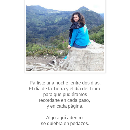
Partiste una noche, entre dos días.
El día de la Tierra y el día del Libro.
para que pudiéramos
recordarte en cada paso,
y en cada página.
Algo aquí adentro
se quiebra en pedazos.