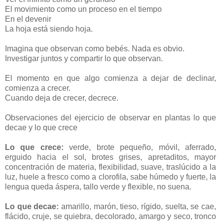
El movimiento como un proceso en el tiempo
En el devenir
La hoja está siendo hoja.
Imagina que observan como bebés. Nada es obvio.
Investigar juntos y compartir lo que observan.
El momento en que algo comienza a dejar de declinar,
comienza a crecer.
Cuando deja de crecer, decrece.
Observaciones del ejercicio de observar en plantas lo que
decae y lo que crece
Lo que crece:
verde, brote pequeño, móvil, aferrado,
erguido hacia el sol, brotes grises, apretaditos, mayor
concentración de materia, flexibilidad, suave, traslúcido a la
luz, huele a fresco como a clorofila, sabe húmedo y fuerte, la
lengua queda áspera, tallo verde y flexible, no suena.
Lo que decae:
amarillo, marón, tieso, rígido, suelta, se cae,
flácido, cruje, se quiebra, decolorado, amargo y seco, tronco