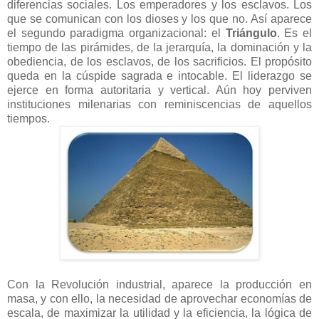
diferencias sociales. Los emperadores y los esclavos. Los
que se comunican con los dioses y los que no. Así aparece
el segundo paradigma organizacional: el
Triángulo
. Es el
tiempo de las pirámides, de la jerarquía, la dominación y la
obediencia, de los esclavos, de los sacrificios. El propósito
queda en la cúspide sagrada e intocable. El liderazgo se
ejerce en forma autoritaria y vertical. Aún hoy perviven
instituciones milenarias con reminiscencias de aquellos
tiempos.
Con la Revolución industrial, aparece la producción en
masa, y con ello, la necesidad de aprovechar economías de
escala, de maximizar la utilidad y la eficiencia, la lógica de