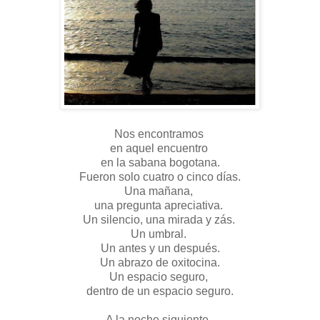
Nos encontramos
en aquel encuentro
en la sabana bogotana.
Fueron solo cuatro o cinco días.
Una mañana,
una pregunta apreciativa.
Un silencio, una mirada y zás.
Un umbral.
Un antes y un después.
Un abrazo de oxitocina.
Un espacio seguro,
dentro de un espacio seguro.
A la noche siguiente,