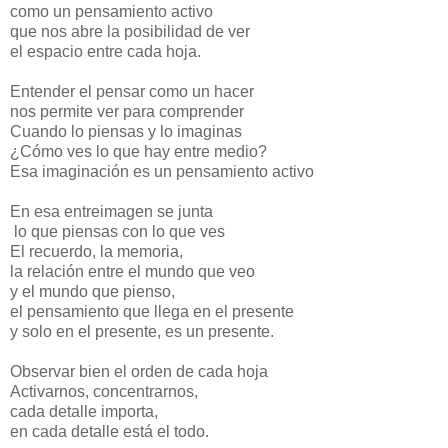
como un pensamiento activo
que nos abre la posibilidad de ver
el espacio entre cada hoja.
Entender el pensar como un hacer
nos permite ver para comprender
Cuando lo piensas y lo imaginas
¿Cómo ves lo que hay entre medio?
Esa imaginación es un pensamiento activo
En esa entreimagen se junta
lo que piensas con lo que ves
El recuerdo, la memoria,
la relación entre el mundo que veo
y el mundo que pienso,
el pensamiento que llega en el presente
y solo en el presente, es un presente.
Observar bien el orden de cada hoja
Activarnos, concentrarnos,
cada detalle importa,
en cada detalle está el todo.