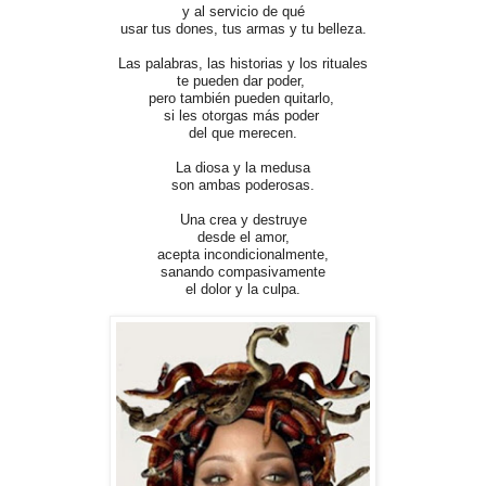
y al servicio de qué
usar tus dones, tus armas y tu belleza.
Las palabras, las historias y los rituales
te pueden dar poder,
pero también pueden quitarlo,
si les otorgas más poder
del que merecen.
La
diosa
y la
medusa
son ambas poderosas.
Una crea y destruye
desde el amor,
acepta incondicionalmente,
sanando compasivamente
el dolor y la culpa.