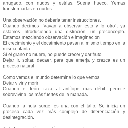
arrugado, con nudos y estrías. Suena hueco. Yemas
transformadas en nudos.
Una observación no debería tener instrucciones.
Cuando decimos "Vayan a observar esto y lo otro", ya
estamos introduciendo una distinción, un preconcepto.
Estamos mezclando observación e imaginación
El crecimiento y el decaimiento pasan al mismo tiempo en la
misma planta.
Si el grano no muere, no puede crecer y dar fruto.
Dejar ir, soltar, decaer, para que emerja y crezca es un
proceso natural
Como vemos el mundo determina lo que vemos
Dejar vivir y morir
Cuando el león caza al antílope mas débil, permite
sobrevivir a los más fuertes de la manada.
Cuando la hoja surge, es una con el tallo. Se inicia un
proceso cada vez más complejo de diferenciación y
desintegración.