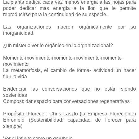
La planta dedica cada vez menos energía a las hojas para
poder dedicar más energía a la flor, que le permite
reproducirse para la continuidad de su especie.
Las organizaciones mueren orgánicamente por su
inorganicidad.
¿un misterio ver lo orgánico en lo organizacional?
Momento-movimiento-momento-movimiento-momento-
movimiento
La metamorfosis, el cambio de forma- actividad un hacer
fluir la vida
Evidenciar las conversaciones que no están siendo
sostenidas
Compost: dar espacio para conversaciones regenerativas
Propósito: Florecer: Chris Laszlo (la Empresa Floreciente)
Ehrenfeld (Sostenibilidad: capacidad de florecer para
siempre)
Ver el infinito como un gerundio