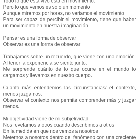
Todo lo que está vivo está en movimiento.
Pero lo que vemos es solo un momento
Aunque miremos por horas, no veríamos el movimiento
Para ser capaz de percibir el movimiento, tiene que haber
un movimiento en nuestra imaginación.
Pensar es una forma de observar
Observar es una forma de observar
Trabajamos sobre un recuerdo, que viene con una emoción.
Al tener la experiencia se siente junto.
Me sorprende cuánto de lo que ocurre en el mundo lo
cargamos y llevamos en nuestro cuerpo.
Cuanto más entendemos las circunstancias/ el contexto,
menos juzgamos.
Observar el contexto nos permite comprender más y juzgar
menos.
Mi objetividad viene de mi subjetividad
Nos revelamos a otros cuando describimos a otros
En la medida en que nos vemos a nosotros
Meternos a nosotros dentro del fenómeno con una creciente