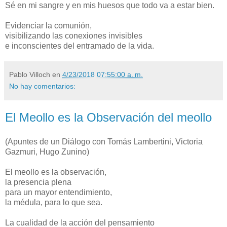
Sé en mi sangre y en mis huesos que todo va a estar bien.
Evidenciar la comunión,
visibilizando las conexiones invisibles
e inconscientes del entramado de la vida.
Pablo Villoch
en
4/23/2018 07:55:00 a. m.
No hay comentarios:
El Meollo es la Observación del meollo
(Apuntes de un Diálogo con Tomás Lambertini, Victoria
Gazmuri, Hugo Zunino)
El meollo es la observación,
la presencia plena
para un mayor entendimiento,
la médula, para lo que sea.
La cualidad de la acción del pensamiento