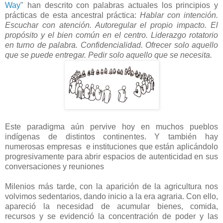
Way
" han descrito con palabras actuales los principios y
prácticas de esta ancestral práctica:
Hablar con intención.
Escuchar con atención. Autoregular el propio impacto. El
propósito y el bien común en el centro. Liderazgo rotatorio
en turno de palabra. Confidencialidad. Ofrecer solo aquello
que se puede entregar. Pedir solo aquello que se necesita.
Este paradigma aún pervive hoy en muchos pueblos
indígenas de distintos continentes. Y también hay
numerosas empresas e instituciones que están aplicándolo
progresivamente para abrir espacios de autenticidad en sus
conversaciones y reuniones
Milenios más tarde, con la aparición de la agricultura nos
volvimos sedentarios, dando inicio a la era agraria. Con ello,
apareció la necesidad de acumular bienes, comida,
recursos y se evidenció la concentración de poder y las