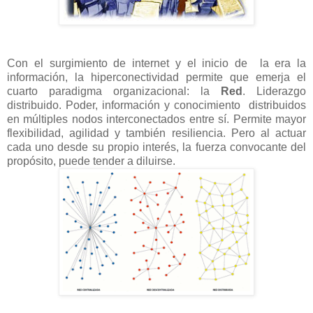
Con el surgimiento de internet y el inicio de la era la
información, la hiperconectividad permite que emerja el
cuarto paradigma organizacional: la
Red
. Liderazgo
distribuido. Poder, información y conocimiento distribuidos
en múltiples nodos interconectados entre sí. Permite mayor
flexibilidad, agilidad y también resiliencia. Pero al actuar
cada uno desde su propio interés, la fuerza convocante del
propósito, puede tender a diluirse.