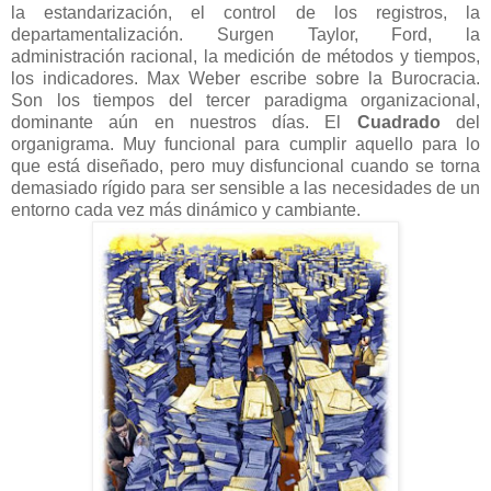
la estandarización, el control de los registros, la
departamentalización. Surgen Taylor, Ford, la
administración racional, la medición de métodos y tiempos,
los indicadores. Max Weber escribe sobre la Burocracia.
Son los tiempos del tercer paradigma organizacional,
dominante aún en nuestros días. El
Cuadrado
del
organigrama. Muy funcional para cumplir aquello para lo
que está diseñado, pero muy disfuncional cuando se torna
demasiado rígido para ser sensible a las necesidades de un
entorno cada vez más dinámico y cambiante.