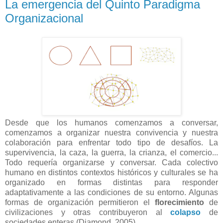
La emergencia del Quinto Paradigma
Organizacional
Desde que los humanos comenzamos a conversar,
comenzamos a organizar nuestra convivencia y nuestra
colaboración para enfrentar todo tipo de desafíos. La
supervivencia, la caza, la guerra, la crianza, el comercio...
Todo requería organizarse y conversar. Cada colectivo
humano en distintos contextos históricos y culturales se ha
organizado en formas distintas para responder
adaptativamente a las condiciones de su entorno. Algunas
formas de organización permitieron el
florecimiento
de
civilizaciones y otras contribuyeron al
colapso
de
sociedades enteras (Diamond, 2005)