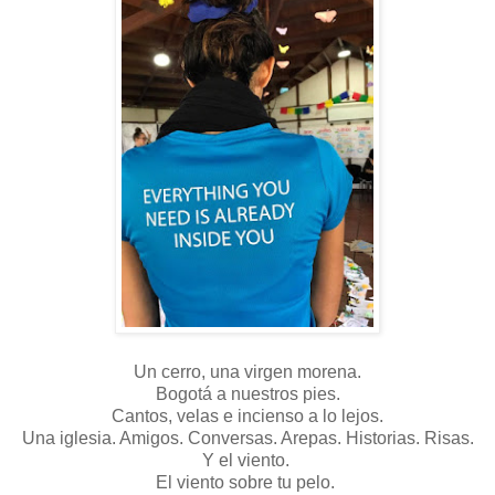
Un cerro, una virgen morena.
Bogotá a nuestros pies.
Cantos, velas e incienso a lo lejos.
Una iglesia. Amigos. Conversas. Arepas. Historias. Risas.
Y el viento.
El viento sobre tu pelo.