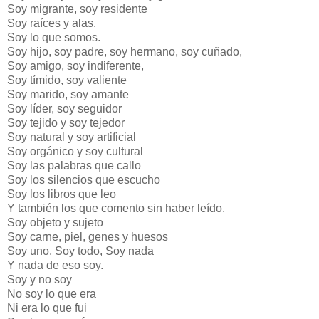
Soy migrante, soy residente
Soy raíces y alas.
Soy lo que somos.
Soy hijo, soy padre, soy hermano, soy cuñado,
Soy amigo, soy indiferente,
Soy tímido, soy valiente
Soy marido, soy amante
Soy líder, soy seguidor
Soy tejido y soy tejedor
Soy natural y soy artificial
Soy orgánico y soy cultural
Soy las palabras que callo
Soy los silencios que escucho
Soy los libros que leo
Y también los que comento sin haber leído.
Soy objeto y sujeto
Soy carne, piel, genes y huesos
Soy uno, Soy todo, Soy nada
Y nada de eso soy.
Soy y no soy
No soy lo que era
Ni era lo que fui