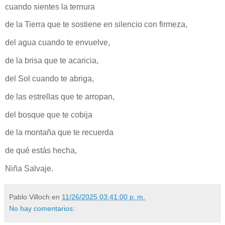
cuando sientes la ternura
de la Tierra que te sostiene en silencio con firmeza,
del agua cuando te envuelve,
de la brisa que te acaricia,
del Sol cuando te abriga,
de las estrellas que te arropan,
del bosque que te cobija
de la montaña que te recuerda
de qué estás hecha,
Niña Salvaje.
Pablo Villoch
en
11/26/2025 03:41:00 p. m.
No hay comentarios: