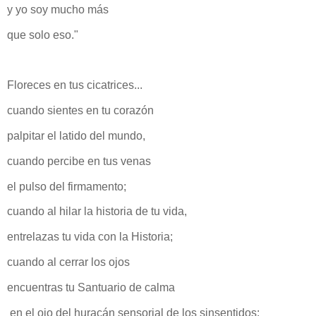
y yo soy mucho más
que solo eso."
Floreces en tus cicatrices...
cuando sientes en tu corazón
palpitar el latido del mundo,
cuando percibe en tus venas
el pulso del firmamento;
cuando al hilar la historia de tu vida,
entrelazas tu vida con la Historia;
cuando al cerrar los ojos
encuentras tu Santuario de calma
en el ojo del huracán sensorial de los sinsentidos;