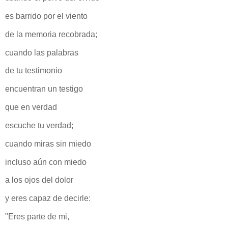
es barrido por el viento
de la memoria recobrada;
cuando las palabras
de tu testimonio
encuentran un testigo
que en verdad
escuche tu verdad;
cuando miras sin miedo
incluso aún con miedo
a los ojos del dolor
y eres capaz de decirle:
"Eres parte de mi,