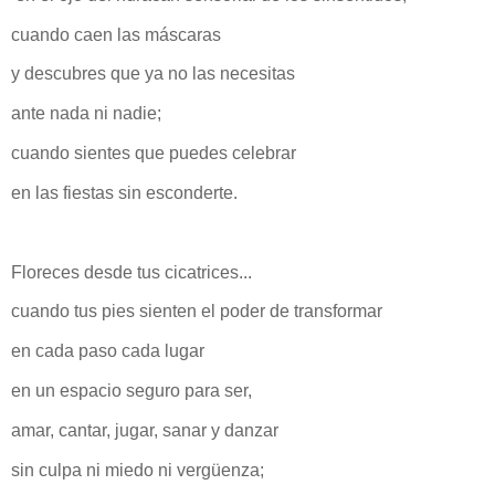
cuando caen las máscaras
y descubres que ya no las necesitas
ante nada ni nadie;
cuando sientes que puedes celebrar
en las fiestas sin esconderte.
Floreces desde tus cicatrices...
cuando tus pies sienten el poder de transformar
en cada paso cada lugar
en un espacio seguro para ser,
amar, cantar, jugar, sanar y danzar
sin culpa ni miedo ni vergüenza;