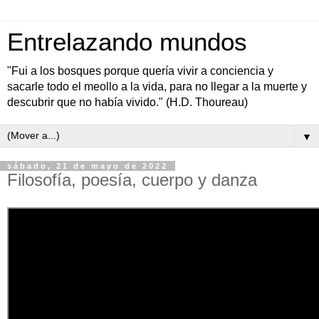
Entrelazando mundos
"Fui a los bosques porque quería vivir a conciencia y
sacarle todo el meollo a la vida, para no llegar a la muerte y
descubrir que no había vivido." (H.D. Thoureau)
▼
sábado, 21 de mayo de 2022
Filosofía, poesía, cuerpo y danza