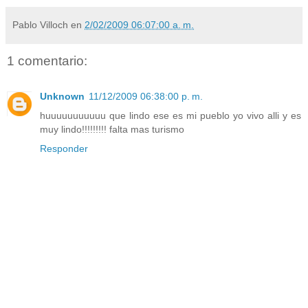
Pablo Villoch
en
2/02/2009 06:07:00 a. m.
1 comentario:
Unknown
11/12/2009 06:38:00 p. m.
huuuuuuuuuuu que lindo ese es mi pueblo yo vivo alli y es
muy lindo!!!!!!!!! falta mas turismo
Responder