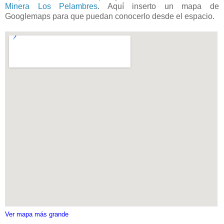
Minera Los Pelambres
. Aquí inserto un mapa de
Googlemaps para que puedan conocerlo desde el espacio.
Ver mapa más grande