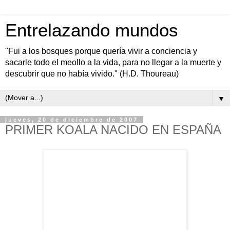
Entrelazando mundos
"Fui a los bosques porque quería vivir a conciencia y
sacarle todo el meollo a la vida, para no llegar a la muerte y
descubrir que no había vivido." (H.D. Thoureau)
▼
jueves, 20 de diciembre de 2007
PRIMER KOALA NACIDO EN ESPAÑA