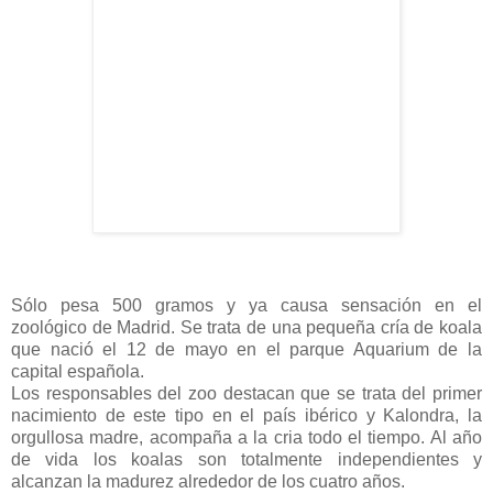
Sólo pesa 500 gramos y ya causa sensación en el
zoológico de Madrid. Se trata de una pequeña cría de koala
que nació el 12 de mayo en el parque Aquarium de la
capital española.
Los responsables del zoo destacan que se trata del primer
nacimiento de este tipo en el país ibérico y Kalondra, la
orgullosa madre, acompaña a la cria todo el tiempo. Al año
de vida los koalas son totalmente independientes y
alcanzan la madurez alrededor de los cuatro años.