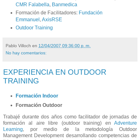
CMR Falabella
,
Banmedica
Formación de Facilitadores:
Fundación
Emmanuel
,
AxisRSE
Outdoor Training
Pablo Villoch
en
12/04/2007 09:36:00 p. m.
No hay comentarios:
EXPERIENCIA EN OUTDOOR
TRAINING
Formación Indoor
Formación Outdoor
Trabajé durante dos años como facilitador de jornadas de
formación al aire libre (outdoor training) en
Adventure
Learning
, por medio de la metodología Outdoor
Management Development desarrollando competencias de