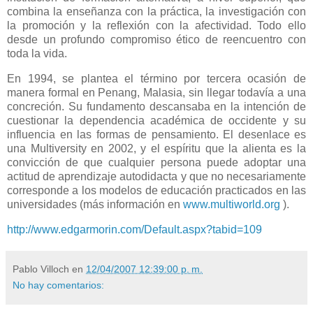
combina la enseñanza con la práctica, la investigación con
la promoción y la reflexión con la afectividad. Todo ello
desde un profundo compromiso ético de reencuentro con
toda la vida.
En 1994, se plantea el término por tercera ocasión de
manera formal en Penang, Malasia, sin llegar todavía a una
concreción. Su fundamento descansaba en la intención de
cuestionar la dependencia académica de occidente y su
influencia en las formas de pensamiento. El desenlace es
una Multiversity en 2002, y el espíritu que la alienta es la
convicción de que cualquier persona puede adoptar una
actitud de aprendizaje autodidacta y que no necesariamente
corresponde a los modelos de educación practicados en las
universidades (más información en
www.multiworld.org
).
http://www.edgarmorin.com/Default.aspx?tabid=109
Pablo Villoch
en
12/04/2007 12:39:00 p. m.
No hay comentarios: