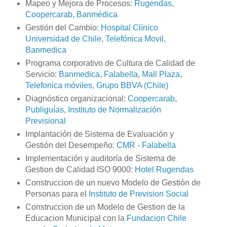
Mapeo y Mejora de Procesos:
Rugendas
,
Coopercarab
,
Banmédica
Gestión del Cambio
: Hospital Clínico
Universidad de Chile
,
Telefónica Movil
,
Banmedica
Programa corporativo de Cultura de Calidad de
Servicio:
Banmedica
,
Falabella
,
Mall Plaza
,
Telefonica móviles,
Grupo BBVA (Chile)
Diagnóstico organizacional:
Coopercarab
,
Publiguías
,
Instituto de Normalización
Previsional
Implantación de Sistema de Evaluación y
Gestión del Desempeño:
CMR - Falabella
Implementación y auditoría de Sistema de
Gestion de Calidad ISO 9000:
Hotel Rugendas
Construccion de un nuevo Modelo de Gestión de
Personas para el
Instituto de Prevision Social
Construccion de un Modelo de Gestion de la
Educacion Municipal con la
Fundacion Chile