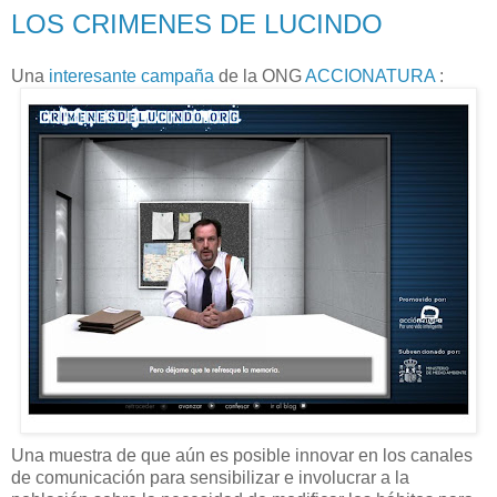
LOS CRIMENES DE LUCINDO
Una
interesante campaña
de la ONG
ACCIONATURA
:
Una muestra de que aún es posible innovar en los canales
de comunicación para sensibilizar e involucrar a la