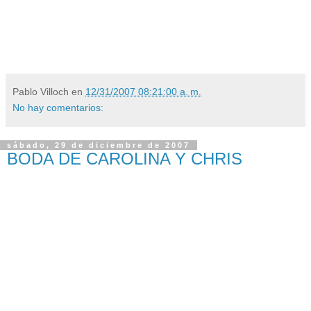
Pablo Villoch
en
12/31/2007 08:21:00 a. m.
No hay comentarios:
sábado, 29 de diciembre de 2007
BODA DE CAROLINA Y CHRIS