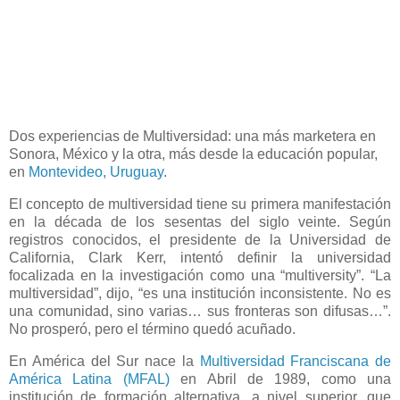
Dos experiencias de Multiversidad: una más marketera en
Sonora, México y la otra, más desde la educación popular,
en
Montevideo, Uruguay
.
El concepto de multiversidad tiene su primera manifestación
en la década de los sesentas del siglo veinte. Según
registros conocidos, el presidente de la Universidad de
California, Clark Kerr, intentó definir la universidad
focalizada en la investigación como una “multiversity”. “La
multiversidad”, dijo, “es una institución inconsistente. No es
una comunidad, sino varias… sus fronteras son difusas…”.
No prosperó, pero el término quedó acuñado.
En América del Sur nace la
Multiversidad Franciscana de
América Latina (MFAL)
en Abril de 1989, como una
institución de formación alternativa, a nivel superior, que