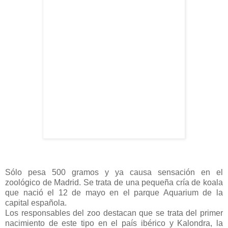
Sólo pesa 500 gramos y ya causa sensación en el
zoológico de Madrid. Se trata de una pequeña cría de koala
que nació el 12 de mayo en el parque Aquarium de la
capital española.
Los responsables del zoo destacan que se trata del primer
nacimiento de este tipo en el país ibérico y Kalondra, la