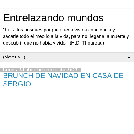
Entrelazando mundos
"Fui a los bosques porque quería vivir a conciencia y
sacarle todo el meollo a la vida, para no llegar a la muerte y
descubrir que no había vivido." (H.D. Thoureau)
▼
lunes, 31 de diciembre de 2007
BRUNCH DE NAVIDAD EN CASA DE
SERGIO