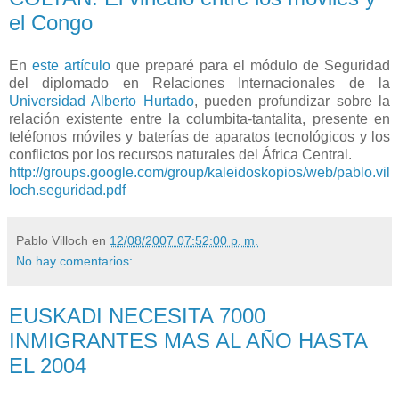
el Congo
En
este artículo
que preparé para el módulo de Seguridad
del diplomado en Relaciones Internacionales de la
Universidad Alberto Hurtado
, pueden profundizar sobre la
relación existente entre la columbita-tantalita, presente en
teléfonos móviles y baterías de aparatos tecnológicos y los
conflictos por los recursos naturales del África Central.
http://groups.google.com/group/kaleidoskopios/web/pablo.vil
loch.seguridad.pdf
Pablo Villoch
en
12/08/2007 07:52:00 p. m.
No hay comentarios:
EUSKADI NECESITA 7000
INMIGRANTES MAS AL AÑO HASTA
EL 2004