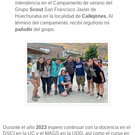
intendencia en el Campamento de verano del
Grupo
Scout
San Francisco Javier de
Huechuraba en la localidad de
Callejones.
Al
término del campamento, recibí orgulloso mi
pañolín
del grupo.
Durante el año
2023
espero continuar con la docencia en el
DSCI en la UC y el MAGS en la UDD, así como el curso en