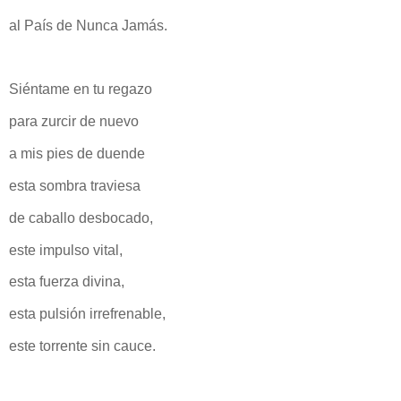
al País de Nunca Jamás.
Siéntame en tu regazo
para zurcir de nuevo
a mis pies de duende
esta sombra traviesa
de caballo desbocado,
este impulso vital,
esta fuerza divina,
esta pulsión irrefrenable,
este torrente sin cauce.