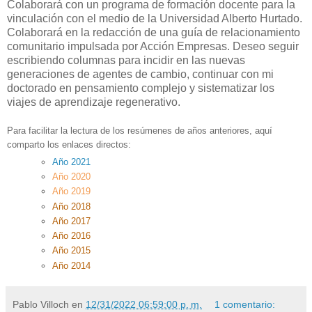
Colaborará con un programa de formación docente para la
vinculación con el medio de la Universidad Alberto Hurtado.
Colaborará en la redacción de una guía de relacionamiento
comunitario impulsada por Acción Empresas. Deseo seguir
escribiendo columnas para incidir en las nuevas
generaciones de agentes de cambio, continuar con mi
doctorado en pensamiento complejo y sistematizar los
viajes de aprendizaje regenerativo.
Para facilitar la lectura de los resúmenes de años anteriores, aquí
comparto los enlaces directos:
Año 2021
Año 2020
Año 2019
Año 2018
Año 2017
Año 2016
Año 2015
Año 2014
Pablo Villoch
en
12/31/2022 06:59:00 p. m.
1 comentario: