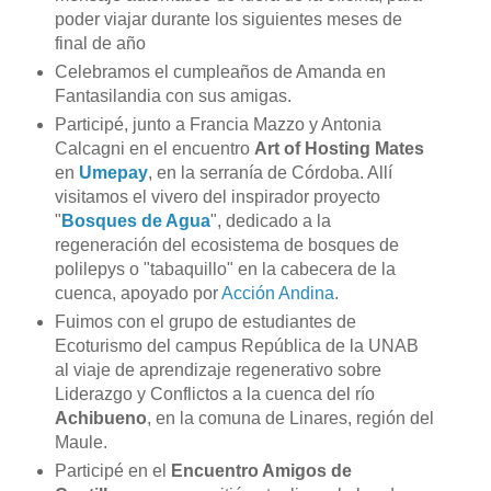
poder viajar durante los siguientes meses de
final de año
Celebramos el cumpleaños de Amanda en
Fantasilandia con sus amigas.
Participé, junto a Francia Mazzo y Antonia
Calcagni en el encuentro
Art of Hosting
Mates
en
Umepay
, en la serranía de Córdoba. Allí
visitamos el vivero del inspirador proyecto
"
Bosques de Agua
", dedicado a la
regeneración del ecosistema de bosques de
polilepys o "tabaquillo" en la cabecera de la
cuenca, apoyado por
Acción Andina
.
Fuimos con el grupo de estudiantes de
Ecoturismo del campus República de la UNAB
al viaje de aprendizaje regenerativo sobre
Liderazgo y Conflictos a la cuenca del río
Achibueno
, en la comuna de Linares, región del
Maule.
Participé en el
Encuentro Amigos de