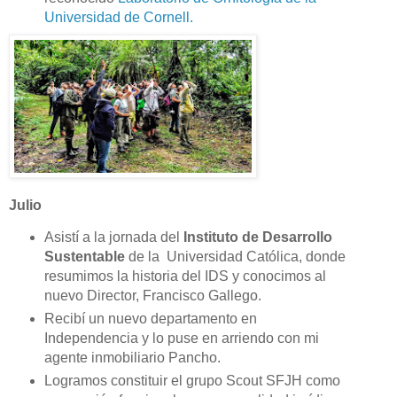
Universidad de Cornell.
Julio
Asistí a la jornada del
Instituto de Desarrollo
Sustentable
de la Universidad Católica, donde
resumimos la historia del IDS y conocimos al
nuevo Director, Francisco Gallego.
Recibí un nuevo departamento en
Independencia y lo puse en arriendo con mi
agente inmobiliario Pancho.
Logramos constituir el grupo Scout SFJH como