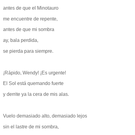
antes de que el Minotauro
me encuentre de repente,
antes de que mi sombra
ay, bala perdida,
se pierda para siempre.
¡Rápido, Wendy! ¡Es urgente!
El Sol está quemando fuerte
y derrite ya la cera de mis alas.
Vuelo demasiado alto, demasiado lejos
sin el lastre de mi sombra,