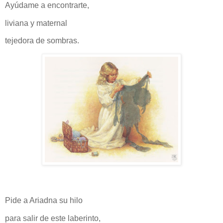
Ayúdame a encontrarte,
liviana y maternal
tejedora de sombras.
Pide a Ariadna su hilo
para salir de este laberinto,