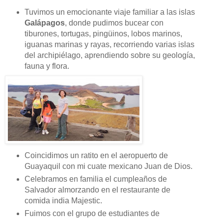
Tuvimos un emocionante viaje familiar a las islas
Galápagos
, donde pudimos bucear con
tiburones, tortugas, pingüinos, lobos marinos,
iguanas marinas y rayas, recorriendo varias islas
del archipiélago, aprendiendo sobre su geología,
fauna y flora.
Coincidimos un ratito en el aeropuerto de
Guayaquil con mi cuate mexicano Juan de Dios.
Celebramos en familia el cumpleaños de
Salvador almorzando en el restaurante de
comida india Majestic.
Fuimos con el grupo de estudiantes de