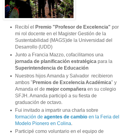
Recibí el
Premio "Profesor de Excelencia"
por
mi rol docente en el Magister Gestión de la
Sustentabilidad (MAGS)de la Universidad del
Desarrollo (UDD)
Junto a Francia Mazzo, cofacilitamos una
jornada de planificación estratégica
para la
Superintendencia de Educación
Nuestros hijos Amanda y Salvador recibieron
ambos "
Premios de Excelencia Académica
" y
Amanda el de
mejor compañera
en su colegio
SFJH. Amanda participó a su fiesta de
graduación de octavo.
Fui invitado a impartir una charla sobre
formación de
agentes de cambio
en la Feria del
Modelo Pionero en Colina
.
Participé como voluntario en el equipo de