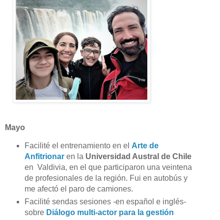
Mayo
Facilité el entrenamiento en el
Arte de
Anfitrionar
en la
Universidad Austral de Chile
en Valdivia, en el que participaron una veintena
de profesionales de la región. Fui en autobús y
me afectó el paro de camiones.
Facilité sendas sesiones -en español e inglés-
sobre
Diálogo multi-actor para la gestión