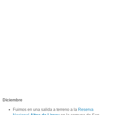
Diciembre
Fuimos en una salida a terreno a la
Reserva