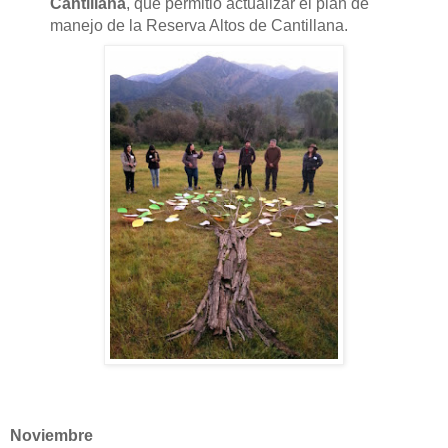
Cantillana
, que permitió actualizar el plan de
manejo de la Reserva Altos de Cantillana.
Noviembre