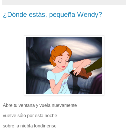
¿Dónde estás, pequeña Wendy?
Abre tu ventana y vuela nuevamente
vuelve sólo por esta noche
sobre la niebla londinense