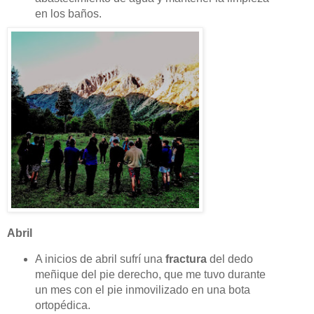
en los baños.
Abril
A inicios de abril sufrí una
fractura
del dedo
meñique del pie derecho, que me tuvo durante
un mes con el pie inmovilizado en una bota
ortopédica.