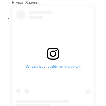
Hernán Saavedra.
Ver esta publicación en Instagram