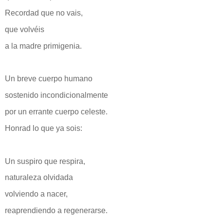
Recordad que no vais,
que volvéis
a la madre primigenia.
Un breve cuerpo humano
sostenido incondicionalmente
por un errante cuerpo celeste.
Honrad lo que ya sois:
Un suspiro que respira,
naturaleza olvidada
volviendo a nacer,
reaprendiendo a regenerarse.