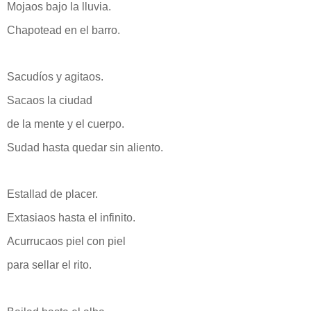
Mojaos bajo la lluvia.
Chapotead en el barro.
Sacudíos y agitaos.
Sacaos la ciudad
de la mente y el cuerpo.
Sudad hasta quedar sin aliento.
Estallad de placer.
Extasiaos hasta el infinito.
Acurrucaos piel con piel
para sellar el rito.