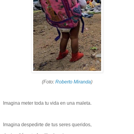
(Foto:
Roberto Miranda
)
Imagina meter toda tu vida en una maleta.
Imagina despedirte de tus seres queridos,