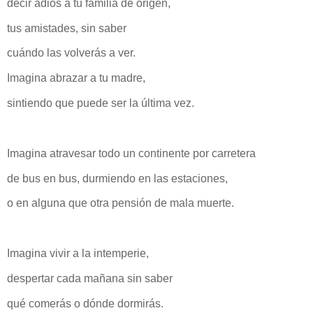
decir adiós a tu familia de origen,
tus amistades, sin saber
cuándo las volverás a ver.
Imagina abrazar a tu madre,
sintiendo que puede ser la última vez.
Imagina atravesar todo un continente por carretera
de bus en bus, durmiendo en las estaciones,
o en alguna que otra pensión de mala muerte.
Imagina vivir a la intemperie,
despertar cada mañana sin saber
qué comerás o dónde dormirás.