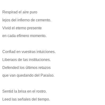
Respirad el aire puro
lejos del infierno de cemento.
Vivid el eterno presente
en cada efímero momento.
Confiad en vuestras intuiciones.
Liberaos de las instituciones.
Defended los últimos retazos
que van quedando del Paraíso.
Sentid la brisa en el rostro.
Leed las señales del tiempo.