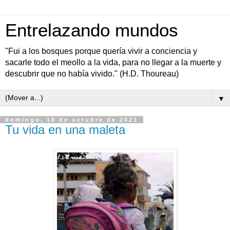
Entrelazando mundos
"Fui a los bosques porque quería vivir a conciencia y
sacarle todo el meollo a la vida, para no llegar a la muerte y
descubrir que no había vivido." (H.D. Thoureau)
▼
domingo, 10 de octubre de 2021
Tu vida en una maleta