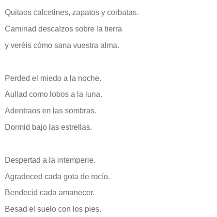
Quitaos calcetines, zapatos y corbatas.
Caminad descalzos sobre la tierra
y veréis cómo sana vuestra alma.
Perded el miedo a la noche.
Aullad como lobos a la luna.
Adentraos en las sombras.
Dormid bajo las estrellas.
Despertad a la intemperie.
Agradeced cada gota de rocío.
Bendecid cada amanecer.
Besad el suelo con los pies.