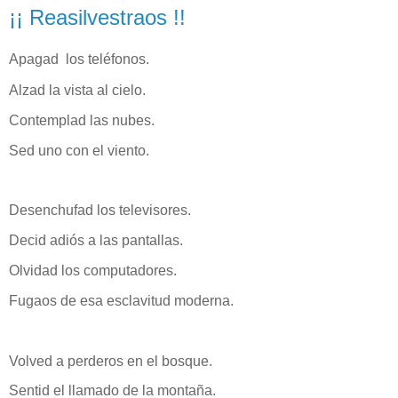
¡¡ Reasilvestraos !!
Apagad los teléfonos.
Alzad la vista al cielo.
Contemplad las nubes.
Sed uno con el viento.
Desenchufad los televisores.
Decid adiós a las pantallas.
Olvidad los computadores.
Fugaos de esa esclavitud moderna.
Volved a perderos en el bosque.
Sentid el llamado de la montaña.