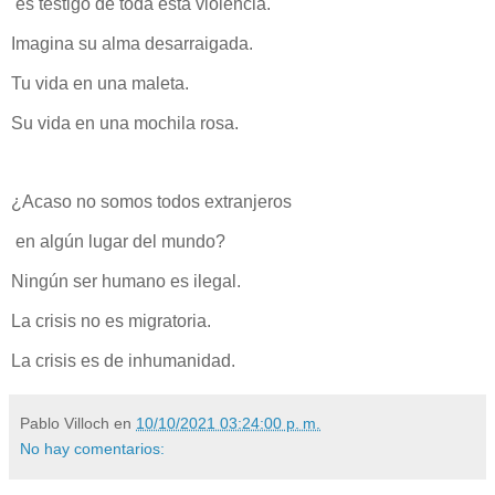
es testigo de toda esta violencia.
Imagina su alma desarraigada.
Tu vida en una maleta.
Su vida en una mochila rosa.
¿Acaso no somos todos extranjeros
en algún lugar del mundo?
Ningún ser humano es ilegal.
La crisis no es migratoria.
La crisis es de inhumanidad.
Pablo Villoch
en
10/10/2021 03:24:00 p. m.
No hay comentarios: