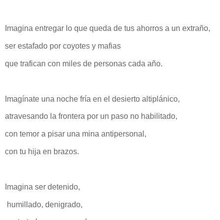
Imagina entregar lo que queda de tus ahorros a un extraño,
ser estafado por coyotes y mafias
que trafican con miles de personas cada año.
Imagínate una noche fría en el desierto altiplánico,
atravesando la frontera por un paso no habilitado,
con temor a pisar una mina antipersonal,
con tu hija en brazos.
Imagina ser detenido,
humillado, denigrado,