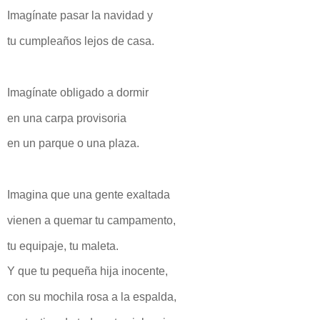
Imagínate pasar la navidad y
tu cumpleaños lejos de casa.
Imagínate obligado a dormir
en una carpa provisoria
en un parque o una plaza.
Imagina que una gente exaltada
vienen a quemar tu campamento,
tu equipaje, tu maleta.
Y que tu pequeña hija inocente,
con su mochila rosa a la espalda,