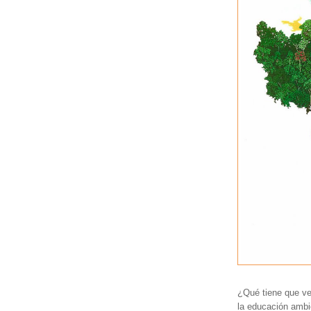
¿Qué tiene que ver
la educación ambi