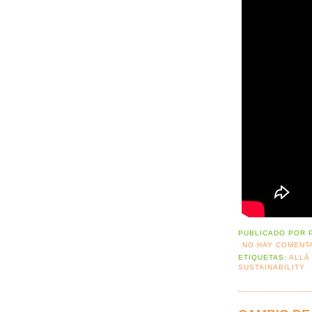
PUBLICADO POR
NO HAY COMENT
ETIQUETAS:
ALLÁ
SUSTAINABILITY