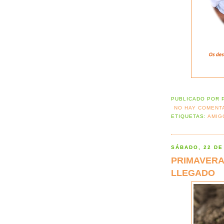
PUBLICADO POR
NO HAY COMENT
ETIQUETAS:
AMIG
SÁBADO, 22 DE
PRIMAVERA
LLEGADO