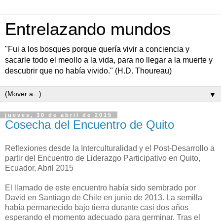
Entrelazando mundos
"Fui a los bosques porque quería vivir a conciencia y
sacarle todo el meollo a la vida, para no llegar a la muerte y
descubrir que no había vivido." (H.D. Thoureau)
▼
jueves, 30 de abril de 2015
Cosecha del Encuentro de Quito
Reflexiones desde la Interculturalidad y el Post-Desarrollo a
partir del Encuentro de Liderazgo Participativo en Quito,
Ecuador, Abril 2015
El llamado de este encuentro había sido sembrado por
David en Santiago de Chile en junio de 2013. La semilla
había permanecido bajo tierra durante casi dos años
esperando el momento adecuado para germinar. Tras el