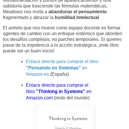
retroalimentación y puntos de apalancamiento- y una
sabiduría que trasciende las fórmulas matemáticas,
Meadows nos invita a
abandonar el pensamiento
fragmentado y abrazar la
humildad intelectual
.
El anhelo que nos mueve como equipo docente es formar
agentes de cambio con un enfoque sistémico que aborden
los desafíos complejos, no parches temporales. Si quieres
pasar de la impotencia a la acción estratégica, ¡este libro
puede ser un buen inicio!
Enlace directo para comprar el libro
"Pensando en Sistemas"
en
Amazon.es
(España)
Enlace directo para comprar el
libro
"Thinking in Systems"
en
Amazon.com
(resto del mundo)