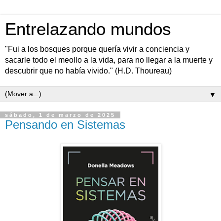
Entrelazando mundos
"Fui a los bosques porque quería vivir a conciencia y
sacarle todo el meollo a la vida, para no llegar a la muerte y
descubrir que no había vivido." (H.D. Thoureau)
▼
sábado, 1 de marzo de 2025
Pensando en Sistemas