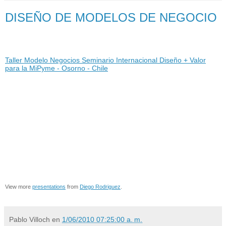
DISEÑO DE MODELOS DE NEGOCIO
Taller Modelo Negocios Seminario Internacional Diseño + Valor
para la MiPyme - Osorno - Chile
View more
presentations
from
Diego Rodriguez
.
Pablo Villoch
en
1/06/2010 07:25:00 a. m.