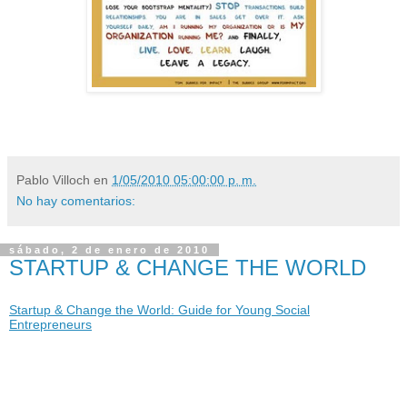
Pablo Villoch
en
1/05/2010 05:00:00 p. m.
No hay comentarios:
sábado, 2 de enero de 2010
STARTUP & CHANGE THE WORLD
Startup & Change the World: Guide for Young Social
Entrepreneurs