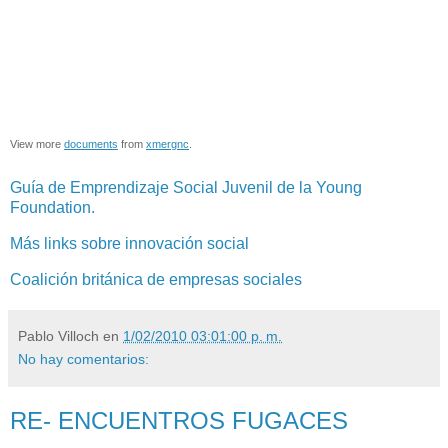
View more
documents
from
xmergnc
.
Guía de Emprendizaje Social Juvenil de la Young
Foundation.
Más links sobre innovación social
Coalición británica de empresas sociales
Pablo Villoch
en
1/02/2010 03:01:00 p. m.
No hay comentarios:
RE- ENCUENTROS FUGACES