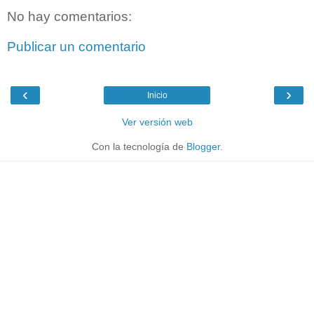
No hay comentarios:
Publicar un comentario
‹
›
Inicio
Ver versión web
Con la tecnología de
Blogger
.