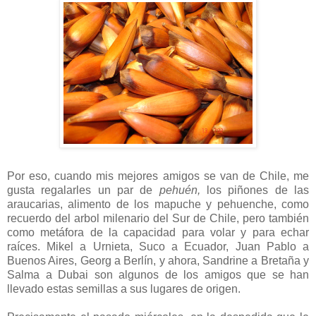
Por eso, cuando mis mejores amigos se van de Chile, me
gusta regalarles un par de
pehuén,
los piñones de las
araucarias, alimento de los mapuche y pehuenche, como
recuerdo del arbol milenario del Sur de Chile, pero también
como metáfora de la capacidad para volar y para echar
raíces. Mikel a Urnieta, Suco a Ecuador, Juan Pablo a
Buenos Aires, Georg a Berlín, y ahora, Sandrine a Bretaña y
Salma a Dubai son algunos de los amigos que se han
llevado estas semillas a sus lugares de origen.