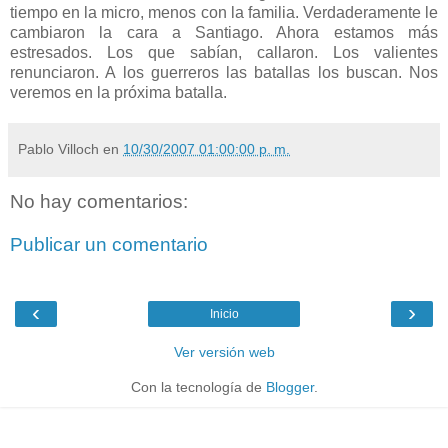
tiempo en la micro, menos con la familia. Verdaderamente le
cambiaron la cara a Santiago. Ahora estamos más
estresados. Los que sabían, callaron. Los valientes
renunciaron. A los guerreros las batallas los buscan. Nos
veremos en la próxima batalla.
Pablo Villoch
en
10/30/2007 01:00:00 p. m.
No hay comentarios:
Publicar un comentario
‹
›
Inicio
Ver versión web
Con la tecnología de
Blogger
.