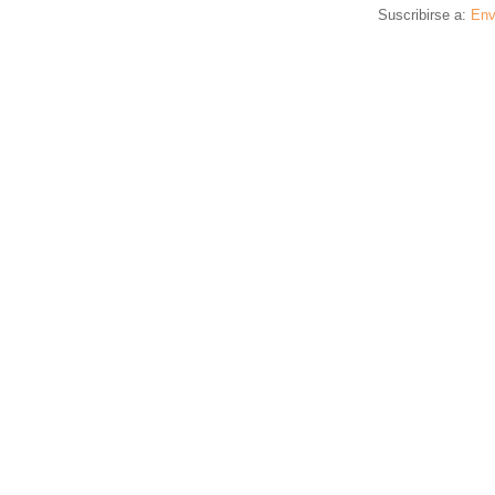
Suscribirse a:
Env