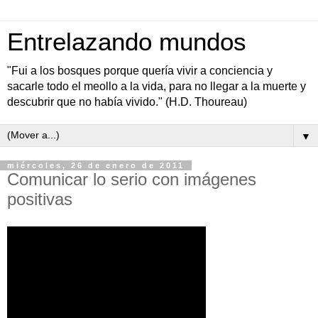
Entrelazando mundos
"Fui a los bosques porque quería vivir a conciencia y
sacarle todo el meollo a la vida, para no llegar a la muerte y
descubrir que no había vivido." (H.D. Thoureau)
▼
miércoles, 26 de enero de 2011
Comunicar lo serio con imágenes
positivas