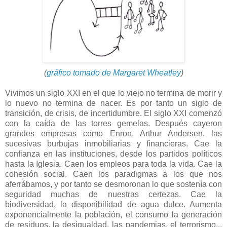
(
gráfico tomado de Margaret Wheatley
)
Vivimos un siglo XXI en el que lo viejo no termina de morir y
lo nuevo no termina de nacer. Es por tanto un siglo de
transición, de crisis, de incertidumbre. El siglo XXI comenzó
con la caída de las torres gemelas. Después cayeron
grandes empresas como Enron, Arthur Andersen, las
sucesivas burbujas inmobiliarias y financieras. Cae la
confianza en las instituciones, desde los partidos políticos
hasta la Iglesia. Caen los empleos para toda la vida. Cae la
cohesión social. Caen los paradigmas a los que nos
aferrábamos, y por tanto se desmoronan lo que sostenía con
seguridad muchas de nuestras certezas. Cae la
biodiversidad, la disponibilidad de agua dulce. Aumenta
exponencialmente la población, el consumo la generación
de residuos, la desigualdad, las pandemias, el terrorismo...