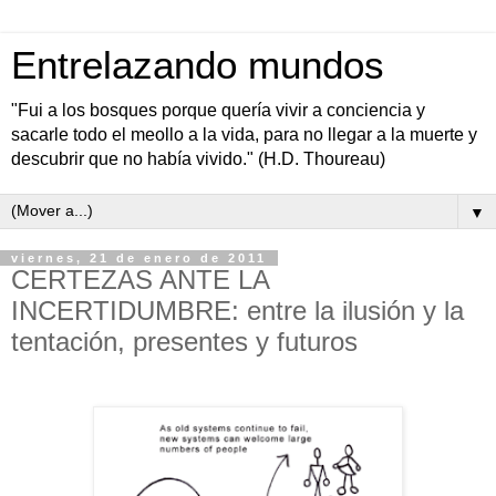
Entrelazando mundos
"Fui a los bosques porque quería vivir a conciencia y
sacarle todo el meollo a la vida, para no llegar a la muerte y
descubrir que no había vivido." (H.D. Thoureau)
▼
viernes, 21 de enero de 2011
CERTEZAS ANTE LA
INCERTIDUMBRE: entre la ilusión y la
tentación, presentes y futuros