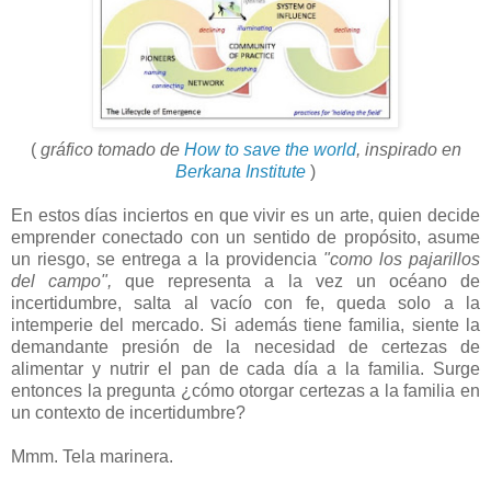
(
gráfico tomado de
How to save the world
, inspirado en
Berkana Institute
)
En estos días inciertos en que vivir es un arte, quien decide
emprender conectado con un sentido de propósito, asume
un riesgo, se entrega a la providencia
"como los pajarillos
del campo",
que representa a la vez un océano de
incertidumbre, salta al vacío con fe, queda solo a la
intemperie del mercado. Si además tiene familia, siente la
demandante presión de la necesidad de certezas de
alimentar y nutrir el pan de cada día a la familia. Surge
entonces la pregunta ¿cómo otorgar certezas a la familia en
un contexto de incertidumbre?
Mmm. Tela marinera.