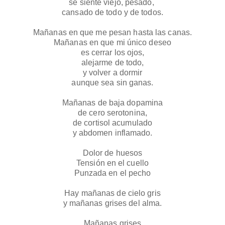
se siente viejo, pesado, 
cansado de todo y de todos.
Mañanas en que me pesan hasta las canas.
Mañanas en que mi único deseo
es cerrar los ojos,
alejarme de todo,
y volver a dormir
aunque sea sin ganas.
Mañanas de baja dopamina
de cero serotonina,
de cortisol acumulado
y abdomen inflamado.
Dolor de huesos
Tensión en el cuello
Punzada en el pecho
Hay mañanas de cielo gris
y mañanas grises del alma.
Mañanas grises