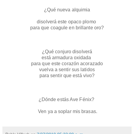
¿Qué nueva alquimia
disolverá este opaco plomo 
para que coagule en brillante oro?
¿Qué conjuro disolverá
está armadura oxidada 
para que este corazón acorazado
vuelva a sentir sus latidos
para sentir que está vivo?
¿Dónde estás Ave Fénix? 
 Ven ya a soplar mis brasas.