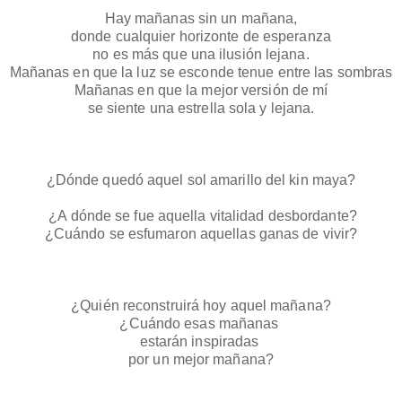
Hay mañanas sin un mañana,
donde cualquier horizonte de esperanza
no es más que una ilusión lejana.
Mañanas en que la luz se esconde tenue entre las sombras
Mañanas en que la mejor versión de mí
se siente una estrella sola y lejana.
¿Dónde quedó aquel sol amarillo del kin maya?
 ¿A dónde se fue aquella vitalidad desbordante?
¿Cuándo se esfumaron aquellas ganas de vivir?
¿Quién reconstruirá hoy aquel mañana?
¿Cuándo esas mañanas 
estarán inspiradas 
por un mejor mañana?