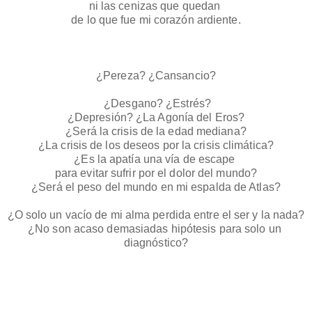
ni las cenizas que quedan 
de lo que fue mi corazón ardiente.
¿Pereza? ¿Cansancio?
 ¿Desgano? ¿Estrés?
¿Depresión? ¿La Agonía del Eros?
¿Será la crisis de la edad mediana?
¿La crisis de los deseos por la crisis climática?
¿Es la apatía una vía de escape 
para evitar sufrir por el dolor del mundo?
¿Será
 el peso del mundo en mi espalda de Atlas?
¿O solo un vacío de mi alma perdida entre el ser y la nada?
¿No son acaso demasiadas hipótesis para solo un 
diagnóstico?