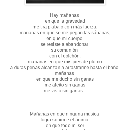
Hay mañanas 
en que la gravedad
me tira p'abajo con más fuerza,
mañanas en que se me pegan las sábanas,
en que mi cuerpo 
se resiste a abandonar 
su comunión 
con el colchón,
mañanas en que mis pies de plomo
a duras penas alcanzan a arrastrarme hasta el baño,
mañanas 
en que me ducho sin ganas
me afeito sin ganas
me visto sin ganas...
Mañanas en que ninguna música 
logra subirme el ánimo,
en que todo mi ser