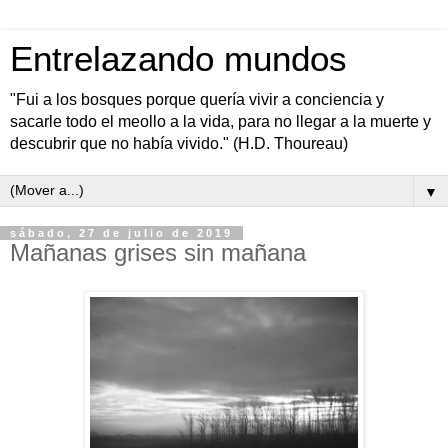
Entrelazando mundos
"Fui a los bosques porque quería vivir a conciencia y
sacarle todo el meollo a la vida, para no llegar a la muerte y
descubrir que no había vivido." (H.D. Thoureau)
▼
sábado, 27 de julio de 2019
Mañanas grises sin mañana