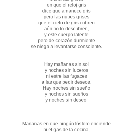
en que el reloj gris
dice que amanece gris
pero las nubes grises
que el cielo de gris cubren
aún no lo descubren,
y este cuerpo latente
pero de corazón durmiente
se niega a levantarse consciente.
Hay mañanas sin sol
y noches sin luceros
ni estrellas fugaces
a las que pedir deseos.
Hay noches sin sueño
y noches sin sueños
y noches sin deseo.
Mañanas en que ningún fósforo enciende
 ni el gas de la cocina, 