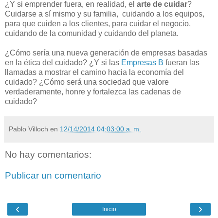
¿Y si emprender fuera, en realidad, el
arte de cuidar
?
Cuidarse a sí mismo y su familia, cuidando a los equipos,
para que cuiden a los clientes, para cuidar el negocio,
cuidando de la comunidad y cuidando del planeta.
¿Cómo sería una nueva generación de empresas basadas
en la ética del cuidado? ¿Y si las
Empresas B
fueran las
llamadas a mostrar el camino hacia la economía del
cuidado? ¿Cómo será una sociedad que valore
verdaderamente, honre y fortalezca las cadenas de
cuidado?
Pablo Villoch
en
12/14/2014 04:03:00 a. m.
No hay comentarios:
Publicar un comentario
‹
›
Inicio