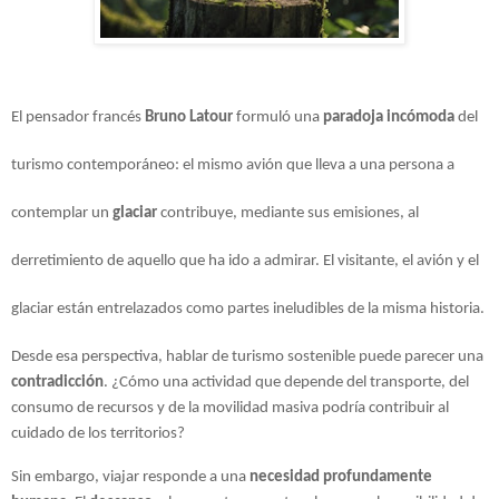
El pensador francés 
Bruno Latour
 formuló una 
paradoja incómoda
 del 
turismo contemporáneo: el mismo avión que lleva a una persona a 
contemplar un 
glaciar 
contribuye, mediante sus emisiones, al 
derretimiento de aquello que ha ido a admirar. El visitante, el avión y el 
glaciar están entrelazados como partes ineludibles de la misma historia.
Desde esa perspectiva, hablar de turismo sostenible puede parecer una 
contradicción
. ¿Cómo una actividad que depende del transporte, del 
consumo de recursos y de la movilidad masiva podría contribuir al 
cuidado de los territorios?
Sin embargo, viajar responde a una 
necesidad profundamente 