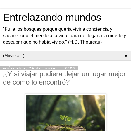
Entrelazando mundos
"Fui a los bosques porque quería vivir a conciencia y
sacarle todo el meollo a la vida, para no llegar a la muerte y
descubrir que no había vivido." (H.D. Thoureau)
▼
miércoles, 24 de junio de 2026
¿Y si viajar pudiera dejar un lugar mejor
de como lo encontró?