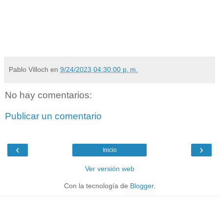
Pablo Villoch
en
9/24/2023 04:30:00 p. m.
No hay comentarios:
Publicar un comentario
‹
›
Inicio
Ver versión web
Con la tecnología de
Blogger
.