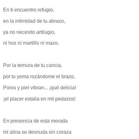
En ti encuentro refugio,
en la intimidad de tu abrazo,
ya no necesito artilugio,
ni hoz ni martillo ni mazo.
Por la ternura de tu caricia,
por tu yema rozándome el brazo,
Poros y piel vibran... ¡qué delicia!
¡el placer estalla en mil pedazos!
En presencia de esta morada
mi alma se desnuda sin coraza