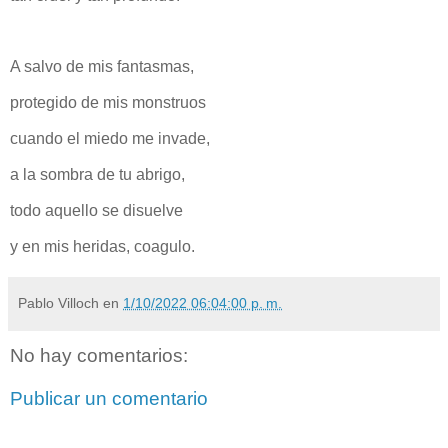
A salvo de mis fantasmas,
protegido de mis monstruos
cuando el miedo me invade,
a la sombra de tu abrigo,
todo aquello se disuelve
y en mis heridas, coagulo.
Pablo Villoch
en
1/10/2022 06:04:00 p. m.
No hay comentarios:
Publicar un comentario