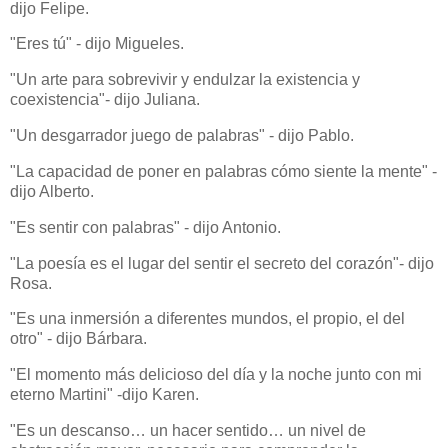
dijo Felipe.
"Eres tú" - dijo Migueles.
"Un arte para sobrevivir y endulzar la existencia y
coexistencia"- dijo Juliana.
"Un desgarrador juego de palabras" - dijo Pablo.
"La capacidad de poner en palabras cómo siente la mente" -
dijo Alberto.
"Es sentir con palabras" - dijo Antonio.
"La poesía es el lugar del sentir el secreto del corazón"- dijo
Rosa.
"Es una inmersión a diferentes mundos, el propio, el del
otro" - dijo Bárbara.
"El momento más delicioso del día y la noche junto con mi
eterno Martini" -dijo Karen.
"Es un descanso… un hacer sentido… un nivel de