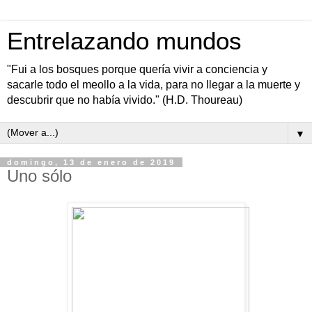
Entrelazando mundos
"Fui a los bosques porque quería vivir a conciencia y
sacarle todo el meollo a la vida, para no llegar a la muerte y
descubrir que no había vivido." (H.D. Thoureau)
▼
domingo, 13 de enero de 2019
Uno sólo