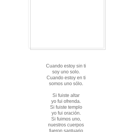
Cuando estoy sin ti
soy uno solo.
Cuando estoy en ti
somos uno sólo.
Si fuiste altar
yo fui ofrenda.
Si fuiste templo
yo fui oración.
Si fuimos uno,
nuestros cuerpos
fueron santuario