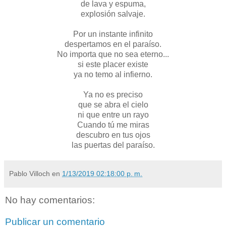
de lava y espuma,
explosión salvaje.
Por un instante infinito
despertamos en el paraíso.
No importa que no sea eterno...
si este placer existe
ya no temo al infierno.
Ya no es preciso
que se abra el cielo
ni que entre un rayo
Cuando tú me miras
descubro en tus ojos
las puertas del paraíso.
Pablo Villoch
en
1/13/2019 02:18:00 p. m.
No hay comentarios:
Publicar un comentario