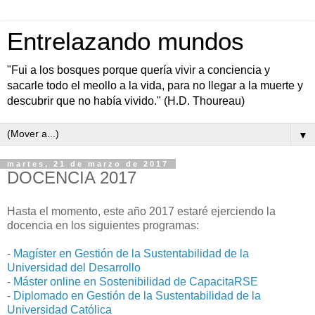
Entrelazando mundos
"Fui a los bosques porque quería vivir a conciencia y
sacarle todo el meollo a la vida, para no llegar a la muerte y
descubrir que no había vivido." (H.D. Thoureau)
▼
martes, 21 de marzo de 2017
DOCENCIA 2017
Hasta el momento, este año 2017 estaré ejerciendo la
docencia en los siguientes programas:
-
Magíster en Gestión de la Sustentabilidad de la
Universidad del Desarrollo
-
Máster online en Sostenibilidad de CapacitaRSE
-
Diplomado en Gestión de la Sustentabilidad de la
Universidad Católica