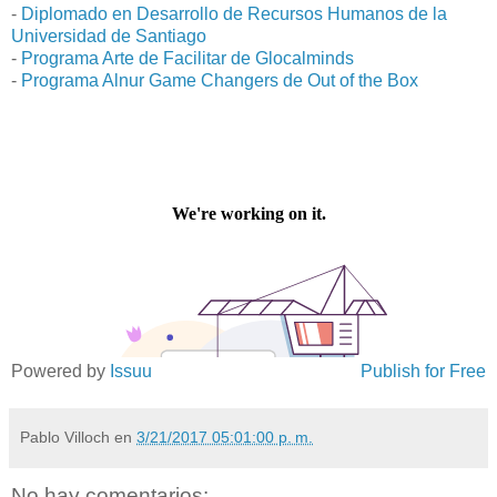
-
Diplomado en Desarrollo de Recursos Humanos de la
Universidad de Santiago
-
Programa Arte de Facilitar de Glocalminds
-
Programa Alnur Game Changers de Out of the Box
Powered by
Issuu
Publish for Free
Pablo Villoch
en
3/21/2017 05:01:00 p. m.
No hay comentarios: