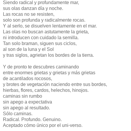
Siendo radical y profundamente mar,
sus olas danzan día y noche.
Las rocas no se resisten,
solo son profunda y radicalmente rocas.
Y al serlo, se disuelven lentamente en el mar.
Las olas no buscan astutamente la grieta,
ni introducen con cuidado la semilla.
Tan solo braman, siguen sus ciclos,
al son de la luna y el Sol
y tras siglos, agrietan los bordes de la tierra.
Y de pronto te descubres caminando
entre enormes grietas y grietas y más grietas
de acantilados rocosos,
y brotes de vegetación naciendo entre sus bordes,
hierbas, flores, cardos, helechos, hinojos.
caminas sin rumbo
sin apego a expectativa
sin apego al resultado.
Sólo caminas.
Radical. Profundo. Genuino.
Aceptado cómo único por el uni-verso.