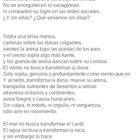
No se enorgullecen ni vanaglorian
ni comparten su logro en las redes sociales.
¿Y sin ellas? ¿Qué seríamos sin ellas?
Sopla una brisa marina,
caminas sobre las dunas colgantes,
sientes la arena bajo las plantas de tus pies,
y el viento sopla algo más fuerte,
y los granos de arena danzan sobre su cornisa.
El viento no busca transformar la duna.
Solo sopla, genuina y profundamente como viento que es
Y al serlo, transforma la duna, mueve su arena,
transporta nutrientes de desiertos a selvas
atraviesa océanos y continentes,
aviva fuegos y causa huracanes.
Sin culpa, ni miedo, ni orgullo, ni vergüenza,
sólo aire en movimiento.
El mar no busca transformar el cantil.
El agua no busca transformar la roca,
y sin embargo lo hace.