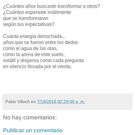
¿Cuántos años buscaste transformar a otros?
¿Cuántos esperaste inútilmente
que se transformaran
según tus expectativas?
Cuánta energía derrochada...
años que se fueron entre los dedos
como el agua de las olas,
como la arena de este suelo,
volátil y dispersa como cada pregunta
en silencio llevada por el viento.
Pablo Villoch
en
7/19/2016 02:29:00 p. m.
No hay comentarios:
Publicar un comentario