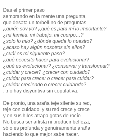
Das el primer paso
sembrando en la mente una pregunta,
que desata un torbellino de preguntas
¿quién soy yo? ¿qué es para mí lo importante?
¿mi familia, mi trabajo, mi cuerpo…?
¿solo lo mío? ¿dónde queda lo nuestro?
¿acaso hay algún nosotros sin ellos?
¿cuál es mi siguiente paso?
¿qué necesito hacer para evolucionar?
¿qué es evolucionar? ¿conservar y transformar?
¿cuidar y crecer? ¿crecer con cuidado?
¿cuidar para crecer o crecer para cuidar?
¿cuidar creciendo o crecer cuidando?
...no hay disyuntiva sin copulativa.
De pronto, una araña teje silente su red,
teje con cuidado, y su red crece y crece
y en sus hilos atrapa gotas de rocío.
No busca ser artista ni producir belleza,
sólo es profunda y genuinamente araña
haciendo lo que mejor sabe hacer.