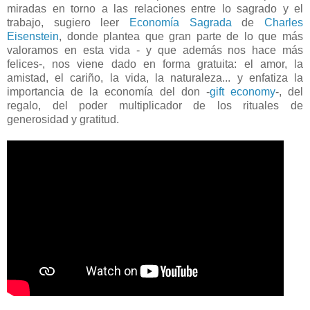
miradas en torno a las relaciones entre lo sagrado y el
trabajo, sugiero leer
Economía Sagrada
de
Charles
Eisenstein
, donde plantea que gran parte de lo que más
valoramos en esta vida - y que además nos hace más
felices-, nos viene dado en forma gratuita: el amor, la
amistad, el cariño, la vida, la naturaleza... y enfatiza la
importancia de la economía del don -
gift economy
-, del
regalo, del poder multiplicador de los rituales de
generosidad y gratitud.