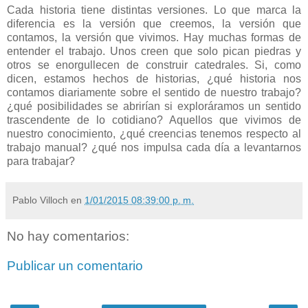
Cada historia tiene distintas versiones. Lo que marca la
diferencia es la versión que creemos, la versión que
contamos, la versión que vivimos. Hay muchas formas de
entender el trabajo. Unos creen que solo pican piedras y
otros se enorgullecen de construir catedrales. Si, como
dicen, estamos hechos de historias, ¿qué historia nos
contamos diariamente sobre el sentido de nuestro trabajo?
¿qué posibilidades se abrirían si exploráramos un sentido
trascendente de lo cotidiano? Aquellos que vivimos de
nuestro conocimiento, ¿qué creencias tenemos respecto al
trabajo manual? ¿qué nos impulsa cada día a levantarnos
para trabajar?
Pablo Villoch
en
1/01/2015 08:39:00 p. m.
No hay comentarios:
Publicar un comentario