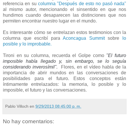
referencia en su
columna "Después de esto no pasó nada"
al mismo autor, mencionando el sinsentido en que nos
hundimos cuando desaparecen las distinciones que nos
permiten encontrar nuestro lugar en el mundo.
Es interesante cómo se entrelazan estos testimonios con la
columna que escribí para
Aconcagua Summit
sobre
lo
posible y lo improbable.
Tironi en su columna, recuerda el Golpe como
"El futuro
imposible había llegado y, sin embargo, se lo seguía
considerando inverosímil".
Flores, en el vídeo habla de la
importancia de abrir mundos en las conversaciones de
posibilidades para el futuro. Estos conceptos están
íntimamente entrelazados: la memoria, lo posible y lo
imposible, el futuro y las conversaciones.
Pablo Villoch
en
9/29/2013 08:45:00 p. m.
No hay comentarios: