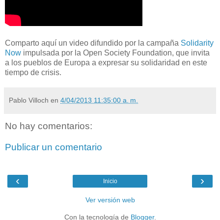
Comparto aquí un video difundido por la campaña
Solidarity
Now
impulsada por la Open Society Foundation, que invita
a los pueblos de Europa a expresar su solidaridad en este
tiempo de crisis.
Pablo Villoch
en
4/04/2013 11:35:00 a. m.
No hay comentarios:
Publicar un comentario
‹
›
Inicio
Ver versión web
Con la tecnología de
Blogger
.