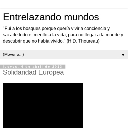
Entrelazando mundos
"Fui a los bosques porque quería vivir a conciencia y
sacarle todo el meollo a la vida, para no llegar a la muerte y
descubrir que no había vivido." (H.D. Thoureau)
▼
jueves, 4 de abril de 2013
Solidaridad Europea