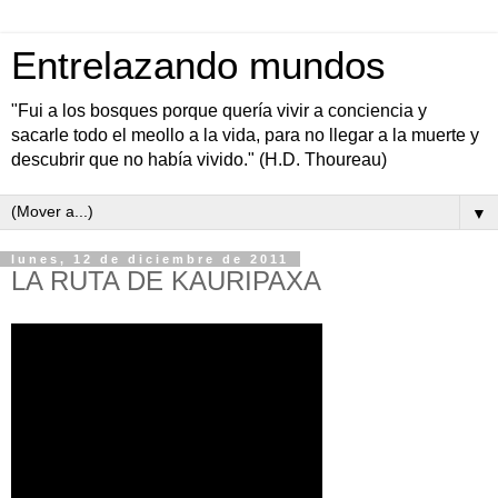
Entrelazando mundos
"Fui a los bosques porque quería vivir a conciencia y
sacarle todo el meollo a la vida, para no llegar a la muerte y
descubrir que no había vivido." (H.D. Thoureau)
▼
lunes, 12 de diciembre de 2011
LA RUTA DE KAURIPAXA