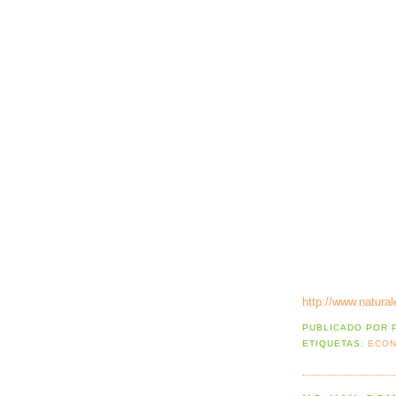
http://www.natural
PUBLICADO POR
ETIQUETAS:
ECON