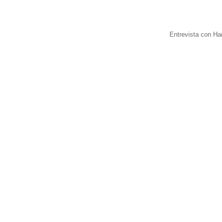
Entrevista con Ha