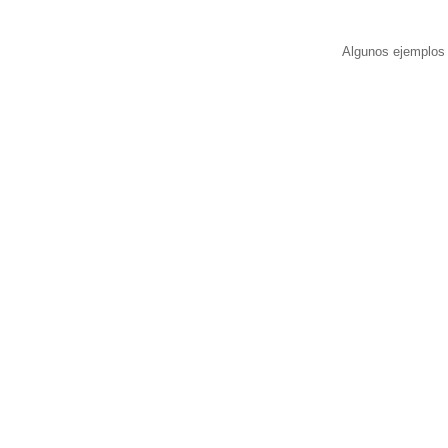
Algunos ejemplos 