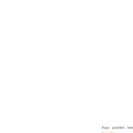
Aquí pueden le