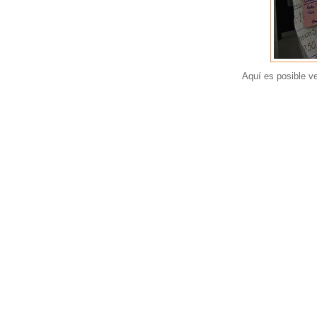
Aquí es posible v