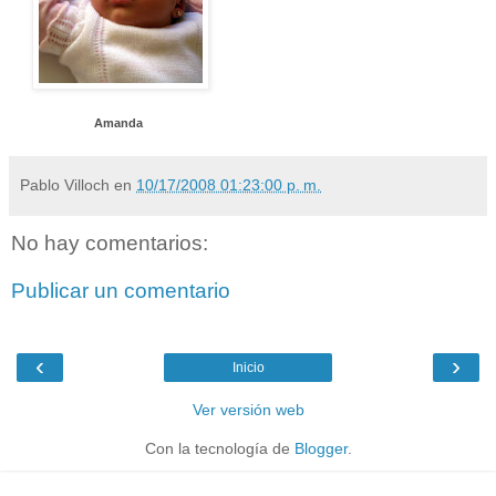
Amanda
Pablo Villoch
en
10/17/2008 01:23:00 p. m.
No hay comentarios:
Publicar un comentario
‹
›
Inicio
Ver versión web
Con la tecnología de
Blogger
.