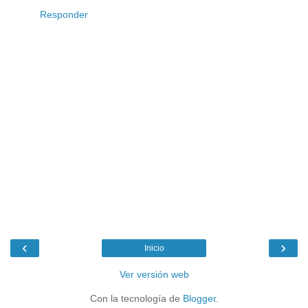
Responder
‹
›
Inicio
Ver versión web
Con la tecnología de
Blogger
.